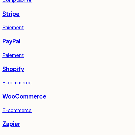
Stripe
Paiement
PayPal
Paiement
Shopify
E-commerce
WooCommerce
E-commerce
Zapier