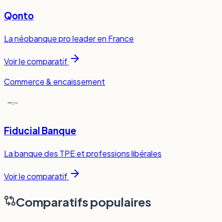
Qonto
La néobanque pro leader en France
Voir le comparatif
Commerce & encaissement
Fiducial Banque
La banque des TPE et professions libérales
Voir le comparatif
Comparatifs populaires