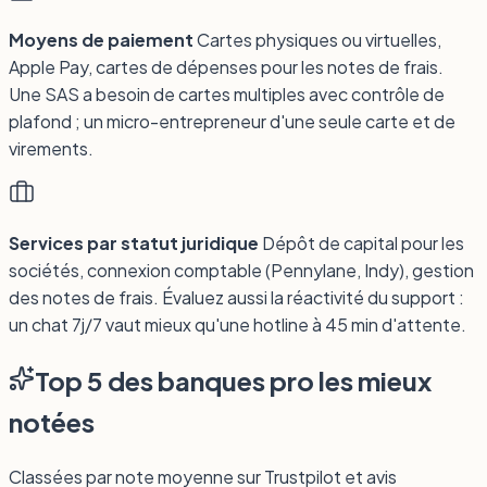
Moyens de paiement
Cartes physiques ou virtuelles,
Apple Pay, cartes de dépenses pour les notes de frais.
Une SAS a besoin de cartes multiples avec contrôle de
plafond ; un micro-entrepreneur d'une seule carte et de
virements.
Services par statut juridique
Dépôt de capital pour les
sociétés, connexion comptable (Pennylane, Indy), gestion
des notes de frais. Évaluez aussi la réactivité du support :
un chat 7j/7 vaut mieux qu'une hotline à 45 min d'attente.
Top
5
des banques pro les mieux
notées
Classées par note moyenne sur Trustpilot et avis