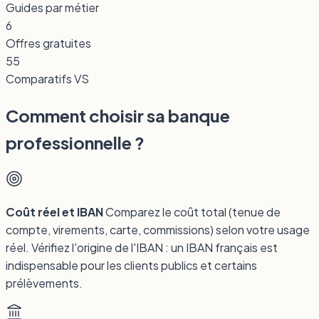
Guides par métier
6
Offres gratuites
55
Comparatifs VS
Comment choisir sa banque
professionnelle ?
Coût réel et IBAN
Comparez le coût total (tenue de
compte, virements, carte, commissions) selon votre usage
réel. Vérifiez l'origine de l'IBAN : un IBAN français est
indispensable pour les clients publics et certains
prélèvements.