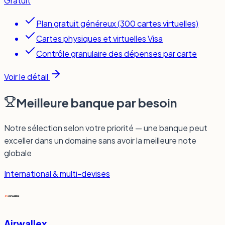
Gratuit
Plan gratuit généreux (300 cartes virtuelles)
Cartes physiques et virtuelles Visa
Contrôle granulaire des dépenses par carte
Voir le détail
Meilleure banque par besoin
Notre sélection selon votre priorité — une banque peut
exceller dans un domaine sans avoir la meilleure note
globale
International & multi-devises
Airwallex