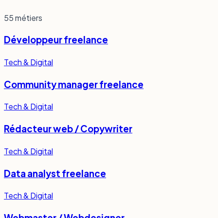
55
métiers
Développeur freelance
Tech & Digital
Community manager freelance
Tech & Digital
Rédacteur web / Copywriter
Tech & Digital
Data analyst freelance
Tech & Digital
Webmaster / Webdesigner