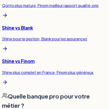
Qonto plus mature, Finom meilleur rapport qualité-prix
Shine vs Blank
Shine pour la gestion, Blank pour les assurances
Shine vs Finom
Shine plus complet en France, Finom plus généreux
Quelle banque pro pour votre
métier ?