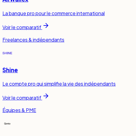
La banque pro pour le commerce international
Voir le comparatif
Freelances & indépendants
Shine
Le compte pro qui simplifie la vie des indépendants
Voir le comparatif
Équipes & PME