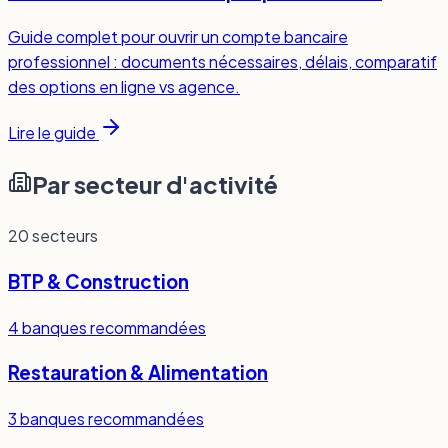
Guide complet pour ouvrir un compte bancaire
professionnel : documents nécessaires, délais, comparatif
des options en ligne vs agence.
Lire le guide
Par secteur d'activité
20
secteurs
BTP & Construction
4
banques recommandées
Restauration & Alimentation
3
banques recommandées