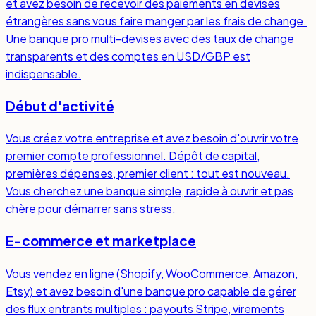
et avez besoin de recevoir des paiements en devises
étrangères sans vous faire manger par les frais de change.
Une banque pro multi-devises avec des taux de change
transparents et des comptes en USD/GBP est
indispensable.
Début d'activité
Vous créez votre entreprise et avez besoin d'ouvrir votre
premier compte professionnel. Dépôt de capital,
premières dépenses, premier client : tout est nouveau.
Vous cherchez une banque simple, rapide à ouvrir et pas
chère pour démarrer sans stress.
E-commerce et marketplace
Vous vendez en ligne (Shopify, WooCommerce, Amazon,
Etsy) et avez besoin d'une banque pro capable de gérer
des flux entrants multiples : payouts Stripe, virements