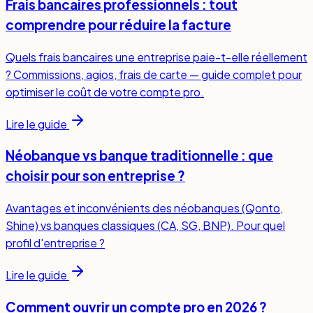
Frais bancaires professionnels : tout
comprendre pour réduire la facture
Quels frais bancaires une entreprise paie-t-elle réellement
? Commissions, agios, frais de carte — guide complet pour
optimiser le coût de votre compte pro.
Lire le guide
Néobanque vs banque traditionnelle : que
choisir pour son entreprise ?
Avantages et inconvénients des néobanques (Qonto,
Shine) vs banques classiques (CA, SG, BNP). Pour quel
profil d'entreprise ?
Lire le guide
Comment ouvrir un compte pro en 2026 ?