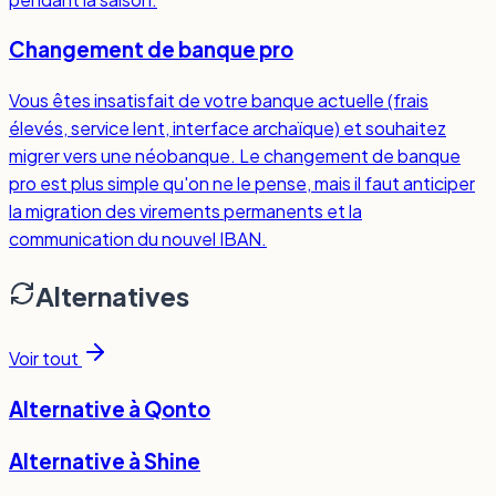
Changement de banque pro
Vous êtes insatisfait de votre banque actuelle (frais
élevés, service lent, interface archaïque) et souhaitez
migrer vers une néobanque. Le changement de banque
pro est plus simple qu'on ne le pense, mais il faut anticiper
la migration des virements permanents et la
communication du nouvel IBAN.
Alternatives
Voir tout
Alternative à
Qonto
Alternative à
Shine