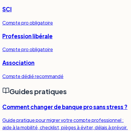
SCI
Compte pro obligatoire
Profession libérale
Compte pro obligatoire
Association
Compte dédié recommandé
Guides pratiques
Comment changer de banque pro sans stress ?
Guide pratique pour migrer votre compte professionnel :
aide à la mobilité, checklist, pièges à éviter, délais à prévoir.