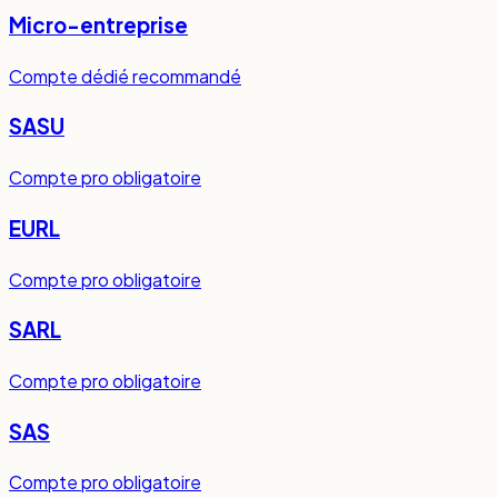
Micro-entreprise
Compte dédié recommandé
SASU
Compte pro obligatoire
EURL
Compte pro obligatoire
SARL
Compte pro obligatoire
SAS
Compte pro obligatoire