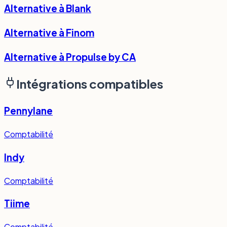
Alternative à
Blank
Alternative à
Finom
Alternative à
Propulse by CA
Intégrations compatibles
Pennylane
Comptabilité
Indy
Comptabilité
Tiime
Comptabilité