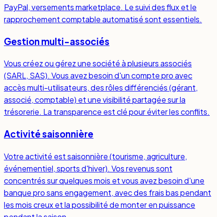
PayPal, versements marketplace. Le suivi des flux et le
rapprochement comptable automatisé sont essentiels.
Gestion multi-associés
Vous créez ou gérez une société à plusieurs associés
(SARL, SAS). Vous avez besoin d'un compte pro avec
accès multi-utilisateurs, des rôles différenciés (gérant,
associé, comptable) et une visibilité partagée sur la
trésorerie. La transparence est clé pour éviter les conflits.
Activité saisonnière
Votre activité est saisonnière (tourisme, agriculture,
événementiel, sports d'hiver). Vos revenus sont
concentrés sur quelques mois et vous avez besoin d'une
banque pro sans engagement, avec des frais bas pendant
les mois creux et la possibilité de monter en puissance
pendant la saison.