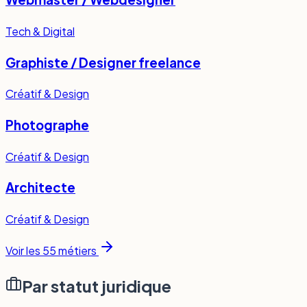
Tech & Digital
Graphiste / Designer freelance
Créatif & Design
Photographe
Créatif & Design
Architecte
Créatif & Design
Voir les
55
métiers
Par statut juridique